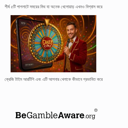
শীর্ষ ৫টি পাগলাটে সময়ের মিথ যা অনেক খেলোয়াড় এখনও বিশ্বাস করে
ক্রেজি টাইম আরটিপি এবং এটি আপনার খেলাকে কীভাবে প্রভাবিত করে