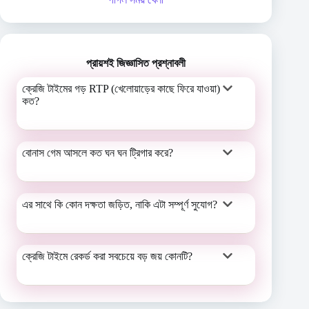
প্রায়শই জিজ্ঞাসিত প্রশ্নাবলী
ক্রেজি টাইমের গড় RTP (খেলোয়াড়ের কাছে ফিরে যাওয়া)
কত?
বোনাস গেম আসলে কত ঘন ঘন ট্রিগার করে?
এর সাথে কি কোন দক্ষতা জড়িত, নাকি এটা সম্পূর্ণ সুযোগ?
ক্রেজি টাইমে রেকর্ড করা সবচেয়ে বড় জয় কোনটি?