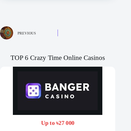
PREVIOUS
TOP 6 Crazy Time Online Casinos
Up to ৳27 000