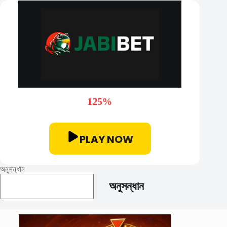
125%
PLAY NOW
অনুসন্ধান
অনুসন্ধান