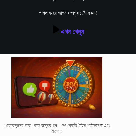
পাগল সময়ে আপনার ভাগ্য চেষ্টা করুন!
এখন খেলুন
খেলোয়াড়দের কাছ থেকে বাস্তব গল্প – সৎ ক্রেজি টাইম পর্যালোচনা এবং
মতামত