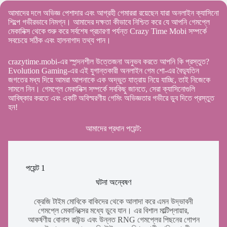
আমাদের দলে অভিজ্ঞ পেশাদার এবং আগ্রহী গেমাররা রয়েছেন যারা অনলাইন ক্যাসিনো
শিল্পে গভীরভাবে নিমগ্ন। আমাদের দক্ষতা কীভাবে নিশ্চিত করে যে আপনি গেমপ্লে
মেকানিক্স থেকে শুরু করে সর্বশেষ প্রচারণা পর্যন্ত Crazy Time Mobi সম্পর্কে
সবচেয়ে সঠিক এবং হালনাগাদ তথ্য পান।
crazytime.mobi-এর স্পন্দনশীল উত্তেজনা অনুভব করতে আপনি কি প্রস্তুত?
Evolution Gaming-এর এই যুগান্তকারী অনলাইন গেম শো-এর বৈদ্যুতিন
জগতের মধ্য দিয়ে আমরা আপনাকে এক অদ্ভুত যাত্রায় নিয়ে যাচ্ছি, তাই নিজেকে
সামলে নিন। গেমপ্লে মেকানিক্স সম্পর্কে সবকিছু জানতে, সেরা ক্যাসিনোগুলি
আবিষ্কার করতে এবং একটি অবিস্মরণীয় গেমিং অভিজ্ঞতার গভীরে ডুব দিতে প্রস্তুত
হন!
আমাদের প্রধান পয়েন্ট:
পয়েন্ট 1
ঘটনা অন্বেষণ
ক্রেজি টাইম মোবিকে বাকিদের থেকে আলাদা করে এমন উদ্ভাবনী
গেমপ্লে মেকানিক্সের মধ্যে ডুবে যান। এর বিশাল মাল্টিপ্লায়ার,
আকর্ষণীয় বোনাস রাউন্ড এবং উন্নত RNG গেমপ্লের পিছনের গোপন