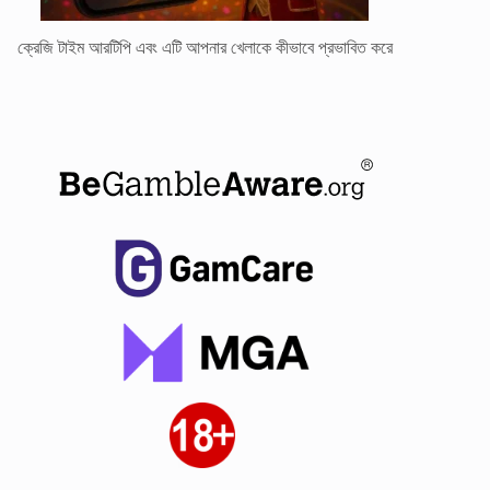
ক্রেজি টাইম আরটিপি এবং এটি আপনার খেলাকে কীভাবে প্রভাবিত করে