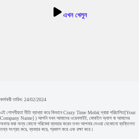
এখন খেলুন
কার্যকরী তারিখ: 24/02/2024
এই গোপনীয়তা নীতি ব্যাখ্যা করে কিভাবে Crazy Time Mobi( দ্বারা পরিচালিত[Your
Company Name] ) আপনি যখন আমাদের ওয়েবসাইট, মোবাইল অ্যাপ বা আমাদের
অফার করা অন্য কোনো পরিষেবা ব্যবহার করেন তখন আপনার দেওয়া যেকোনো ব্যক্তিগত
তথ্য সংগ্রহ করে, ব্যবহার করে, প্রকাশ করে এবং রক্ষা করে।