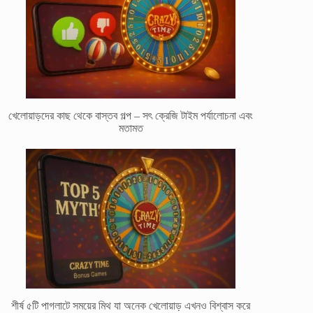
খেলোয়াড়দের কাছ থেকে বাস্তব গল্প – সৎ ক্রেজি টাইম পর্যালোচনা এবং
মতামত
শীর্ষ ৫টি পাগলাটে সময়ের মিথ যা অনেক খেলোয়াড় এখনও বিশ্বাস করে