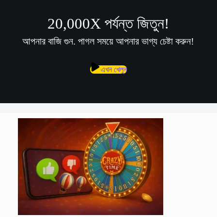
20,000X পর্যন্ত জিতুন!
আপনার বাজি গুন. পাগল সময়ে আপনার ভাগ্য চেষ্টা করুন!
এখন খেলুন