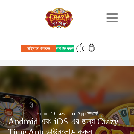
Skip
to
content
সাইন আপ করুন
লগ ইন করুন
Home
/
Crazy Time App সম্পর্কে
Android এবং iOS এর জন্য Crazy
Time App ডাউনলোড করুন