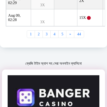
2X
02:29
3X
Aug 09,
15X
02:28
3X
1
2
3
4
5
»
44
ক্রেজি টাইম অ্যাপ সহ সেরা অনলাইন ক্যাসিনো