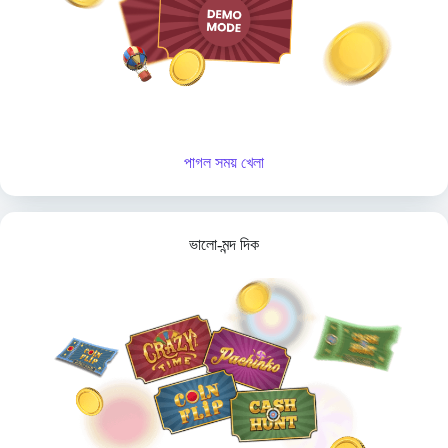
পাগল সময় খেলা
ভালো-মন্দ দিক