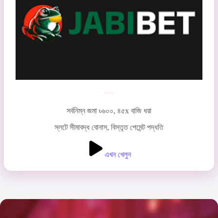
125%
সর্বনিম্ন জমা ৳৬০০, ৪৫x বাজি ধরা
স্লটে সীমাবদ্ধ বোনাস, বিস্তৃত পেমেন্ট পদ্ধতি
এখন খেলুন