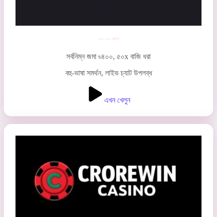
৳২৭,০০০ পর্যন্ত
সর্বনিম্ন জমা ৳৪০০, ৫০x বাজি ধরা
বহু-ভাষা সমর্থন, লাইভ চ্যাট উপলব্ধ
এখন খেলুন