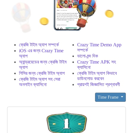
ক্রেজি টাইম অ্যাপ সম্পর্কে
Crazy Time Demo App
সম্পর্কে
iOS এর জন্য Crazy Time
অ্যাপ
ভালো-মন্দ দিক
অ্যান্ড্রয়েডের জন্য ক্রেজি টাইম
Crazy Time APK সহ
অ্যাপ
ক্যাসিনো
পিসির জন্য ক্রেজি টাইম অ্যাপ
ক্রেজি টাইম অ্যাপ কিভাবে
ডাউনলোড করবেন
ক্রেজি টাইম অ্যাপ সহ সেরা
অনলাইন ক্যাসিনো
প্রায়শই জিজ্ঞাসিত প্রশ্নাবলী
Time Frame