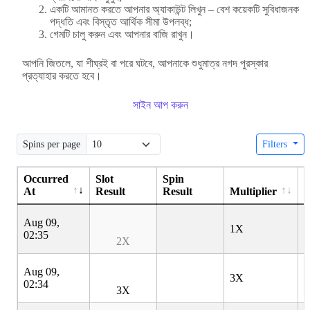
একটি আমানত করতে আপনার অ্যাকাউন্ট লিখুন – বেশ কয়েকটি সুবিধাজনক
পদ্ধতি এবং বিস্তৃত আর্থিক সীমা উপলব্ধ;
গেমটি চালু করুন এবং আপনার বাজি রাখুন।
আপনি জিতলে, যা শীঘ্রই বা পরে ঘটবে, আপনাকে শুধুমাত্র নগদ পুরস্কার
প্রত্যাহার করতে হবে।
সাইন আপ করুন
Spins per page
Filters
Occurred
Slot
Spin
T
At
Result
Result
Multiplier
W
Aug 09,
1X
02:35
2X
Aug 09,
3X
02:34
3X