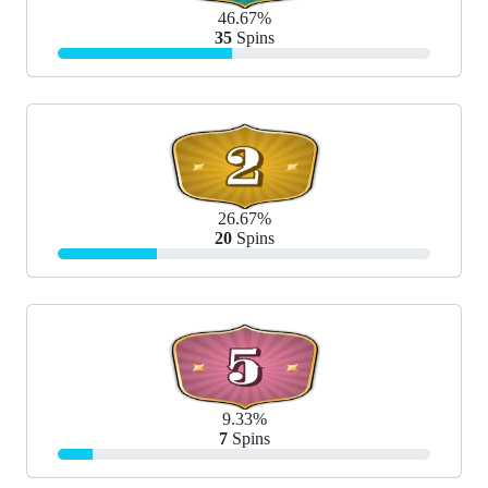
46.67%
35
Spins
26.67%
20
Spins
9.33%
7
Spins