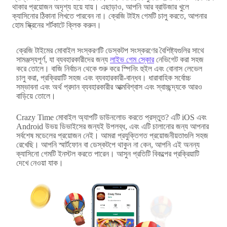
থাকার প্রয়োজন অদৃশ্য হয়ে যায়। এছাড়াও, আপনি আর ব্রাউজার খুলে
ক্যাসিনোর ঠিকানা লিখতে পারবেন না। ক্রেজি টাইম গেমটি চালু করতে, আপনার
হোম স্ক্রিনের শর্টকাটে ক্লিক করুন।
ক্রেজি টাইমের মোবাইল সংস্করণটি ডেস্কটপ সংস্করণের বৈশিষ্ট্যগুলির সাথে
সামঞ্জস্যপূর্ণ, যা ব্যবহারকারীদের জন্য
লাইভ গেম স্কোর
নেভিগেট করা সহজ
করে তোলে। বাজি নির্বাচন থেকে শুরু করে স্পিনিং হুইল এবং বোনাস লেভেল
চালু করা, প্রক্রিয়াটি সহজ এবং ব্যবহারকারী-বান্ধব। ধারাবাহিক সর্বোচ্চ
সম্ভাবনা এবং অর্থ প্রদান ব্যবহারকারীর আত্মবিশ্বাস এবং স্বাচ্ছন্দ্যকে আরও
বাড়িয়ে তোলে।
Crazy Time মোবাইল অ্যাপটি ডাউনলোড করতে প্রস্তুত? এটি iOS এবং
Android উভয় ডিভাইসের জন্যই উপলব্ধ, এবং এটি চালানোর জন্য আপনার
সর্বশেষ মডেলের প্রয়োজন নেই। আমরা প্রযুক্তিগত প্রয়োজনীয়তাগুলি সহজ
রেখেছি। আপনি স্মার্টফোন বা ডেস্কটপে থাকুন না কেন, আপনি এই অনন্য
ক্যাসিনো গেমটি ইনস্টল করতে পারেন। আসুন প্রতিটি বিকল্পের প্রক্রিয়াটি
দেখে নেওয়া যাক।