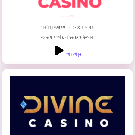
৳২৭,০০০ পর্যন্ত
সর্বনিম্ন জমা ৳৪০০, ৫০x বাজি ধরা
বহু-ভাষা সমর্থন, লাইভ চ্যাট উপলব্ধ
এখন খেলুন