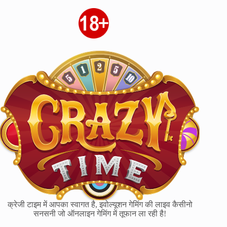
क्रेजी टाइम में आपका स्वागत है, इवोल्यूशन गेमिंग की लाइव कैसीनो
सनसनी जो ऑनलाइन गेमिंग में तूफान ला रही है!