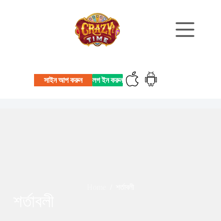
Skip
to
content
সাইন আপ করুন
লগ ইন করুন
Home
/
শর্তাবলী
শর্তাবলী