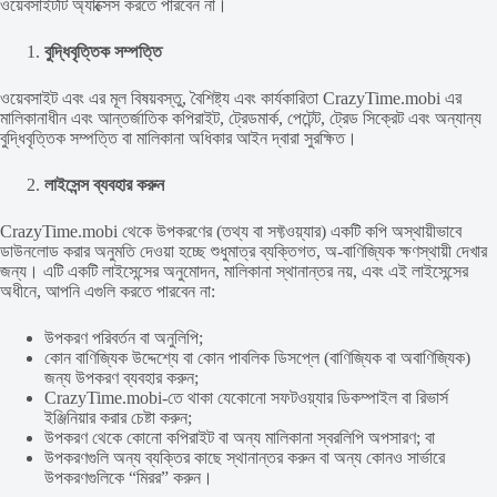
ওয়েবসাইটটি অ্যাক্সেস করতে পারবেন না।
বুদ্ধিবৃত্তিক সম্পত্তি
ওয়েবসাইট এবং এর মূল বিষয়বস্তু, বৈশিষ্ট্য এবং কার্যকারিতা CrazyTime.mobi এর
মালিকানাধীন এবং আন্তর্জাতিক কপিরাইট, ট্রেডমার্ক, পেটেন্ট, ট্রেড সিক্রেট এবং অন্যান্য
বুদ্ধিবৃত্তিক সম্পত্তি বা মালিকানা অধিকার আইন দ্বারা সুরক্ষিত।
লাইসেন্স ব্যবহার করুন
CrazyTime.mobi থেকে উপকরণের (তথ্য বা সফ্টওয়্যার) একটি কপি অস্থায়ীভাবে
ডাউনলোড করার অনুমতি দেওয়া হচ্ছে শুধুমাত্র ব্যক্তিগত, অ-বাণিজ্যিক ক্ষণস্থায়ী দেখার
জন্য। এটি একটি লাইসেন্সের অনুমোদন, মালিকানা স্থানান্তর নয়, এবং এই লাইসেন্সের
অধীনে, আপনি এগুলি করতে পারবেন না:
উপকরণ পরিবর্তন বা অনুলিপি;
কোন বাণিজ্যিক উদ্দেশ্যে বা কোন পাবলিক ডিসপ্লে (বাণিজ্যিক বা অবাণিজ্যিক)
জন্য উপকরণ ব্যবহার করুন;
CrazyTime.mobi-তে থাকা যেকোনো সফটওয়্যার ডিকম্পাইল বা রিভার্স
ইঞ্জিনিয়ার করার চেষ্টা করুন;
উপকরণ থেকে কোনো কপিরাইট বা অন্য মালিকানা স্বরলিপি অপসারণ; বা
উপকরণগুলি অন্য ব্যক্তির কাছে স্থানান্তর করুন বা অন্য কোনও সার্ভারে
উপকরণগুলিকে “মিরর” করুন।